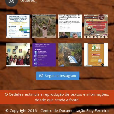
cedefes_
Seguir no Instagram
O Cedefes estimula a reprodução de textos e informações,
desde que citada a fonte.
© Copyright 2016 - Centro de Documentação Eloy Ferreira