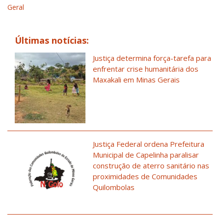
Geral
Últimas notícias:
Justiça determina força-tarefa para
enfrentar crise humanitária dos
Maxakali em Minas Gerais
Justiça Federal ordena Prefeitura
Municipal de Capelinha paralisar
construção de aterro sanitário nas
proximidades de Comunidades
Quilombolas