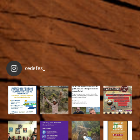
cedefes_