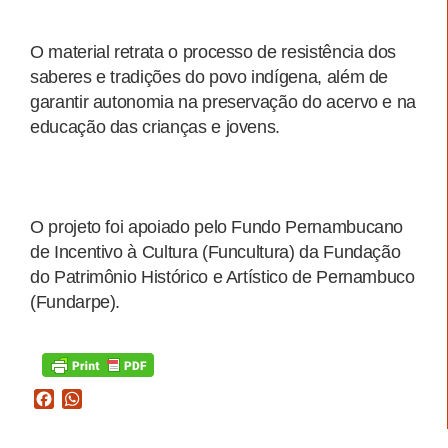
O material retrata o processo de resistência dos
saberes e tradições do povo indígena, além de
garantir autonomia na preservação do acervo e na
educação das crianças e jovens.
O projeto foi apoiado pelo Fundo Pernambucano
de Incentivo à Cultura (Funcultura) da Fundação
do Patrimônio Histórico e Artístico de Pernambuco
(Fundarpe).
Facebook
WhatsApp