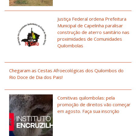
Justiça Federal ordena Prefeitura
Municipal de Capelinha paralisar
construção de aterro sanitário nas
proximidades de Comunidades
Quilombolas
Chegaram as Cestas Afroecológicas dos Quilombos do
Rio Doce de Dia dos Pais!
Comitivas quilombolas: pela
promoção de direitos vão começar
em agosto. Faça sua inscrição