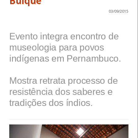
Buíque
03/09/2015
Evento integra encontro de
museologia para povos
indígenas em Pernambuco.
Mostra retrata processo de
resistência dos saberes e
tradições dos índios.