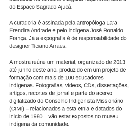
do Espaço Sagrado Ajucá.
A curadoria é assinada pela antropóloga Lara
Erendira Andrade e pelo indígena José Ronaldo
França. Já a expografia é de responsabilidade do
designer Ticiano Arraes.
A mostra reúne um material, organizado de 2013
até junho deste ano, produzido em um projeto de
formação com mais de 100 educadores
indígenas. Fotografias, vídeos, CDs, dissertações,
artigos, recortes de jornal e parte do acervo
digitalizado do Conselho Indigenista Missionário
(CIMI) – relacionados a esta etnia e datados do
início de 1980 – vão estar expostos no museu
indígena da comunidade.