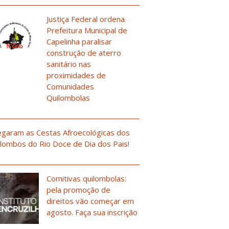
Justiça Federal ordena
Prefeitura Municipal de
Capelinha paralisar
construção de aterro
sanitário nas
proximidades de
Comunidades
Quilombolas
garam as Cestas Afroecológicas dos
lombos do Rio Doce de Dia dos Pais!
Comitivas quilombolas:
pela promoção de
direitos vão começar em
agosto. Faça sua inscrição