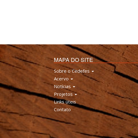
MAPA DO SITE
Sobre o Cedefes
Acervo
Notícias
Projetos
Links úteis
Contato