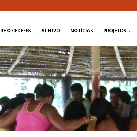
RE O CEDEFES
ACERVO
NOTÍCIAS
PROJETOS