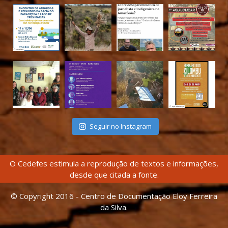
Seguir no Instagram
O Cedefes estimula a reprodução de textos e informações,
desde que citada a fonte.
© Copyright 2016 - Centro de Documentação Eloy Ferreira
da Silva.