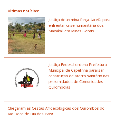
Últimas notícias:
Justiça determina força-tarefa para
enfrentar crise humanitária dos
Maxakali em Minas Gerais
Justiça Federal ordena Prefeitura
Municipal de Capelinha paralisar
construção de aterro sanitário nas
proximidades de Comunidades
Quilombolas
Chegaram as Cestas Afroecológicas dos Quilombos do
Rio Doce de Dia dos Pais!