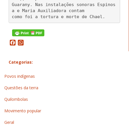
Guarany. Nas instalações sonoras Espinos
a e Maria Auxiliadora contam
como foi a tortura e morte de Chael.
Facebook
WhatsApp
Categorias:
Povos indígenas
Questões da terra
Quilombolas
Movimento popular
Geral