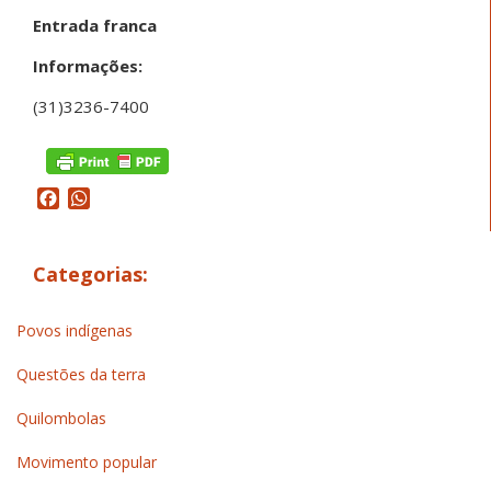
Entrada franca
Informações:
(31)3236-7400
Facebook
WhatsApp
Categorias:
Povos indígenas
Questões da terra
Quilombolas
Movimento popular