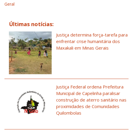
Geral
Últimas notícias:
Justiça determina força-tarefa para
enfrentar crise humanitária dos
Maxakali em Minas Gerais
Justiça Federal ordena Prefeitura
Municipal de Capelinha paralisar
construção de aterro sanitário nas
proximidades de Comunidades
Quilombolas