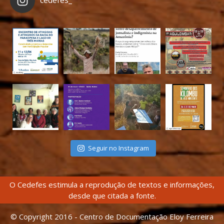
Seguir no Instagram
O Cedefes estimula a reprodução de textos e informações,
desde que citada a fonte.
© Copyright 2016 - Centro de Documentação Eloy Ferreira