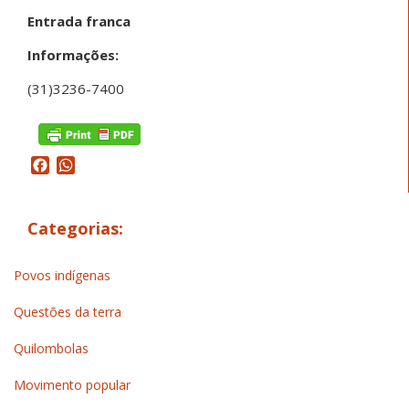
Entrada franca
Informações:
(31)3236-7400
Facebook
WhatsApp
Categorias:
Povos indígenas
Questões da terra
Quilombolas
Movimento popular