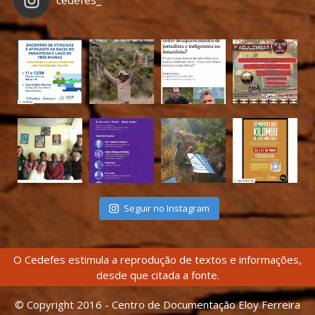
Seguir no Instagram
O Cedefes estimula a reprodução de textos e informações,
desde que citada a fonte.
© Copyright 2016 - Centro de Documentação Eloy Ferreira