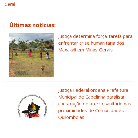
Geral
Últimas notícias:
Justiça determina força-tarefa para
enfrentar crise humanitária dos
Maxakali em Minas Gerais
Justiça Federal ordena Prefeitura
Municipal de Capelinha paralisar
construção de aterro sanitário nas
proximidades de Comunidades
Quilombolas