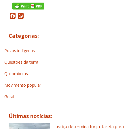
Facebook
WhatsApp
Categorias:
Povos indígenas
Questões da terra
Quilombolas
Movimento popular
Geral
Últimas notícias:
Justiça determina força-tarefa para