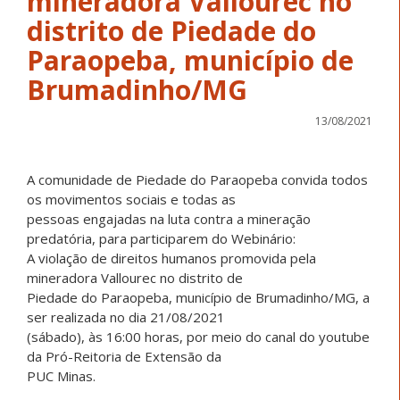
mineradora Vallourec no
distrito de Piedade do
Paraopeba, município de
Brumadinho/MG
13/08/2021
A comunidade de Piedade do Paraopeba convida todos
os movimentos sociais e todas as
pessoas engajadas na luta contra a mineração
predatória, para participarem do Webinário:
A violação de direitos humanos promovida pela
mineradora Vallourec no distrito de
Piedade do Paraopeba, município de Brumadinho/MG, a
ser realizada no dia 21/08/2021
(sábado), às 16:00 horas, por meio do canal do youtube
da Pró-Reitoria de Extensão da
PUC Minas.