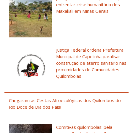
enfrentar crise humanitária dos
Maxakali em Minas Gerais
Justiça Federal ordena Prefeitura
Municipal de Capelinha paralisar
construção de aterro sanitário nas
proximidades de Comunidades
Quilombolas
Chegaram as Cestas Afroecológicas dos Quilombos do
Rio Doce de Dia dos Pais!
Comitivas quilombolas: pela