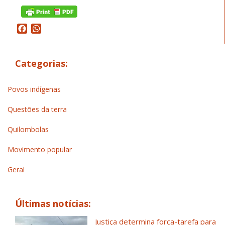
Facebook
WhatsApp
Categorias:
Povos indígenas
Questões da terra
Quilombolas
Movimento popular
Geral
Últimas notícias:
Justiça determina força-tarefa para