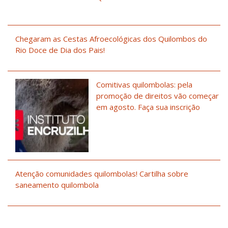
Chegaram as Cestas Afroecológicas dos Quilombos do
Rio Doce de Dia dos Pais!
Comitivas quilombolas: pela
promoção de direitos vão começar
em agosto. Faça sua inscrição
Atenção comunidades quilombolas! Cartilha sobre
saneamento quilombola