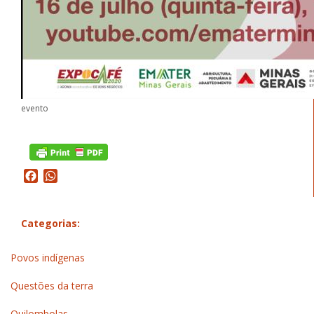
evento
Facebook
WhatsApp
Categorias:
Povos indígenas
Questões da terra
Quilombolas