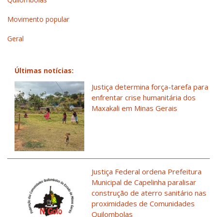
Movimento popular
Geral
Últimas notícias:
Justiça determina força-tarefa para
enfrentar crise humanitária dos
Maxakali em Minas Gerais
Justiça Federal ordena Prefeitura
Municipal de Capelinha paralisar
construção de aterro sanitário nas
proximidades de Comunidades
Quilombolas