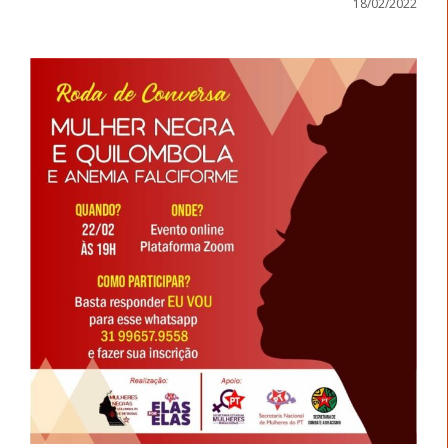
18/02/2022