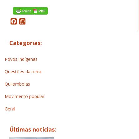
Facebook
WhatsApp
Categorias:
Povos indígenas
Questões da terra
Quilombolas
Movimento popular
Geral
Últimas notícias: