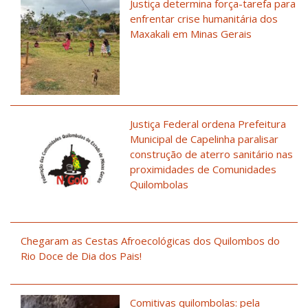
Justiça determina força-tarefa para
enfrentar crise humanitária dos
Maxakali em Minas Gerais
Justiça Federal ordena Prefeitura
Municipal de Capelinha paralisar
construção de aterro sanitário nas
proximidades de Comunidades
Quilombolas
Chegaram as Cestas Afroecológicas dos Quilombos do
Rio Doce de Dia dos Pais!
Comitivas quilombolas: pela