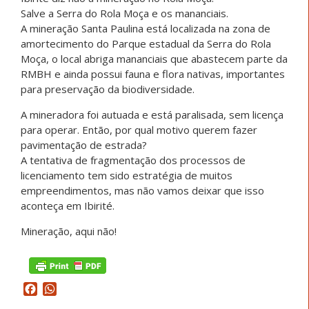
Salve a Serra do Rola Moça e os mananciais.
A mineração Santa Paulina está localizada na zona de
amortecimento do Parque estadual da Serra do Rola
Moça, o local abriga mananciais que abastecem parte da
RMBH e ainda possui fauna e flora nativas, importantes
para preservação da biodiversidade.
A mineradora foi autuada e está paralisada, sem licença
para operar. Então, por qual motivo querem fazer
pavimentação de estrada?
A tentativa de fragmentação dos processos de
licenciamento tem sido estratégia de muitos
empreendimentos, mas não vamos deixar que isso
aconteça em Ibirité.
Mineração, aqui não!
Facebook
WhatsApp