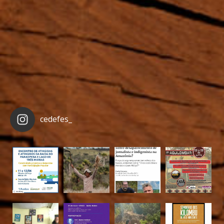
cedefes_