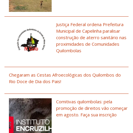
Justiça Federal ordena Prefeitura
Municipal de Capelinha paralisar
construção de aterro sanitário nas
proximidades de Comunidades
Quilombolas
Chegaram as Cestas Afroecológicas dos Quilombos do
Rio Doce de Dia dos Pais!
Comitivas quilombolas: pela
promoção de direitos vão começar
em agosto. Faça sua inscrição