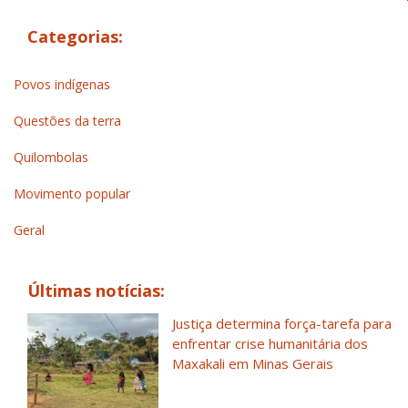
Categorias:
Povos indígenas
Questões da terra
Quilombolas
Movimento popular
Geral
Últimas notícias:
Justiça determina força-tarefa para
enfrentar crise humanitária dos
Maxakali em Minas Gerais