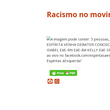
Racismo no movim
Facebook
WhatsApp