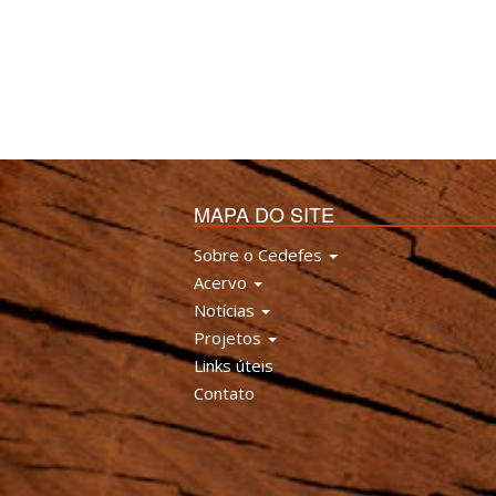
MAPA DO SITE
Sobre o Cedefes
Acervo
Notícias
Projetos
Links úteis
Contato