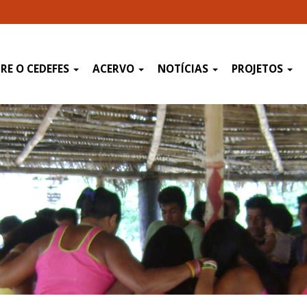
RE O CEDEFES
ACERVO
NOTÍCIAS
PROJETOS