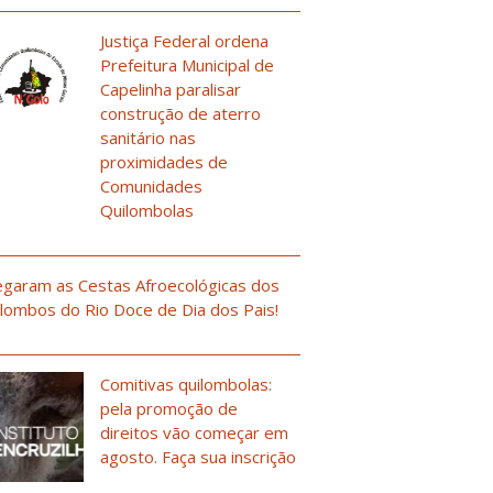
Justiça Federal ordena
Prefeitura Municipal de
Capelinha paralisar
construção de aterro
sanitário nas
proximidades de
Comunidades
Quilombolas
garam as Cestas Afroecológicas dos
lombos do Rio Doce de Dia dos Pais!
Comitivas quilombolas:
pela promoção de
direitos vão começar em
agosto. Faça sua inscrição