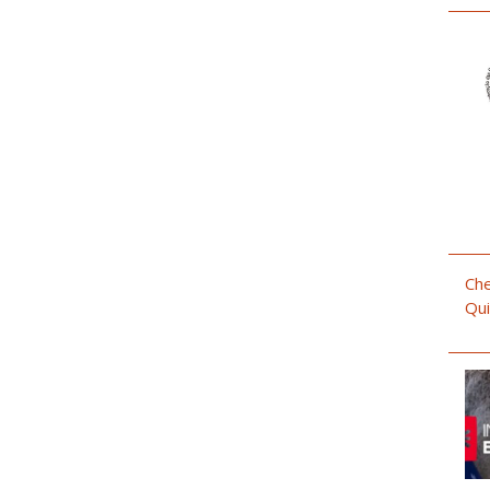
Che
Qui