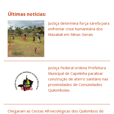
Últimas notícias:
Justiça determina força-tarefa para
enfrentar crise humanitária dos
Maxakali em Minas Gerais
Justiça Federal ordena Prefeitura
Municipal de Capelinha paralisar
construção de aterro sanitário nas
proximidades de Comunidades
Quilombolas
Chegaram as Cestas Afroecológicas dos Quilombos do