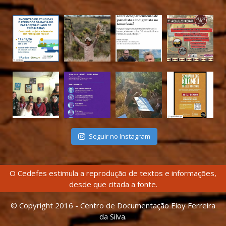
Seguir no Instagram
O Cedefes estimula a reprodução de textos e informações,
desde que citada a fonte.
© Copyright 2016 - Centro de Documentação Eloy Ferreira
da Silva.