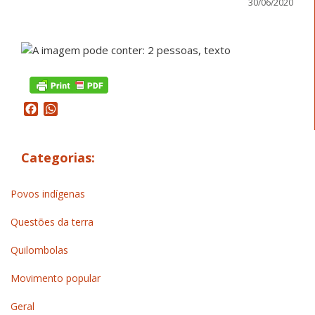
30/06/2020
Facebook
WhatsApp
Categorias:
Povos indígenas
Questões da terra
Quilombolas
Movimento popular
Geral