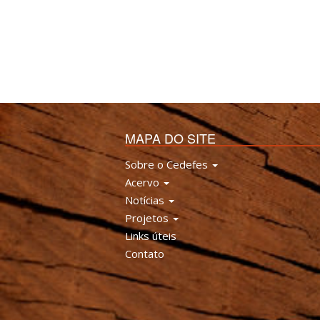
MAPA DO SITE
Sobre o Cedefes
Acervo
Notícias
Projetos
Links úteis
Contato