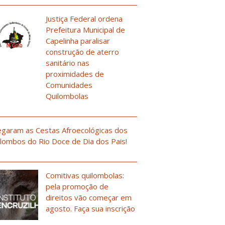
Justiça Federal ordena
Prefeitura Municipal de
Capelinha paralisar
construção de aterro
sanitário nas
proximidades de
Comunidades
Quilombolas
garam as Cestas Afroecológicas dos
lombos do Rio Doce de Dia dos Pais!
Comitivas quilombolas:
pela promoção de
direitos vão começar em
agosto. Faça sua inscrição