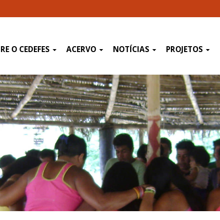
RE O CEDEFES
ACERVO
NOTÍCIAS
PROJETOS