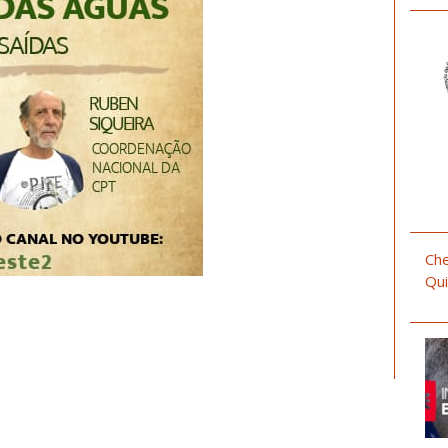
Che
Qui