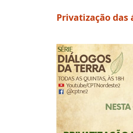
Privatização das 