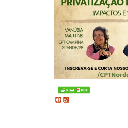
Facebook
WhatsApp