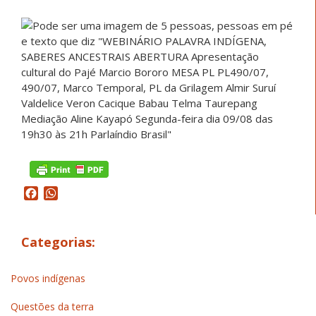
Facebook
WhatsApp
Categorias:
Povos indígenas
Questões da terra