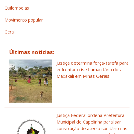
Quilombolas
Movimento popular
Geral
Últimas notícias:
Justiça determina força-tarefa para
enfrentar crise humanitária dos
Maxakali em Minas Gerais
Justiça Federal ordena Prefeitura
Municipal de Capelinha paralisar
construção de aterro sanitário nas