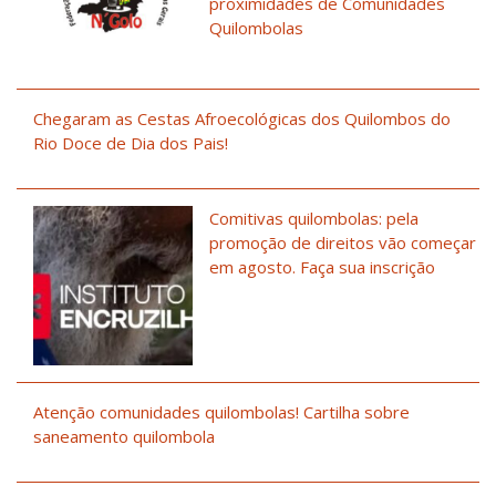
proximidades de Comunidades
Quilombolas
Chegaram as Cestas Afroecológicas dos Quilombos do
Rio Doce de Dia dos Pais!
Comitivas quilombolas: pela
promoção de direitos vão começar
em agosto. Faça sua inscrição
Atenção comunidades quilombolas! Cartilha sobre
saneamento quilombola