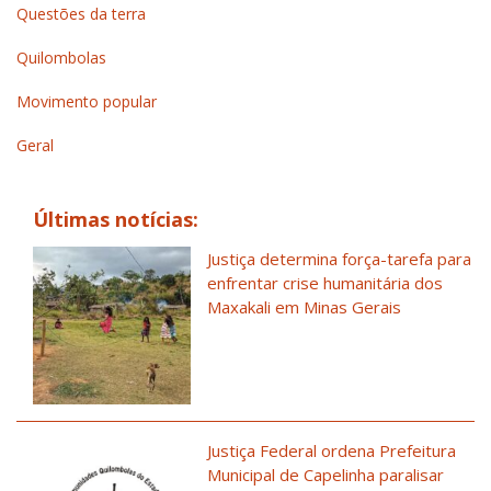
Questões da terra
Quilombolas
Movimento popular
Geral
Últimas notícias:
Justiça determina força-tarefa para
enfrentar crise humanitária dos
Maxakali em Minas Gerais
Justiça Federal ordena Prefeitura
Municipal de Capelinha paralisar