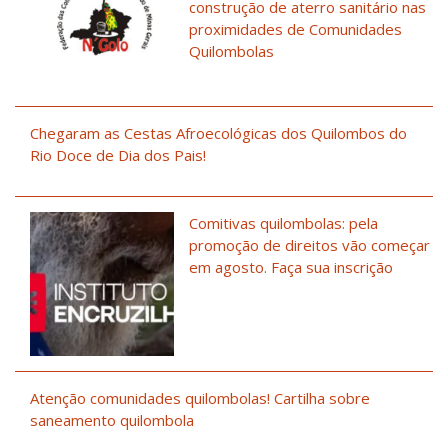
construção de aterro sanitário nas
proximidades de Comunidades
Quilombolas
Chegaram as Cestas Afroecológicas dos Quilombos do
Rio Doce de Dia dos Pais!
Comitivas quilombolas: pela
promoção de direitos vão começar
em agosto. Faça sua inscrição
Atenção comunidades quilombolas! Cartilha sobre
saneamento quilombola