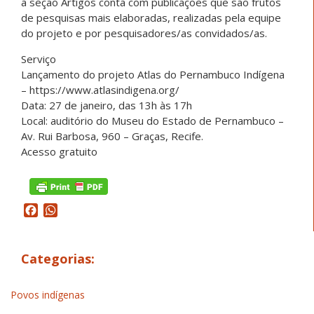
a seção Artigos conta com publicações que são frutos
de pesquisas mais elaboradas, realizadas pela equipe
do projeto e por pesquisadores/as convidados/as.
Serviço
Lançamento do projeto Atlas do Pernambuco Indígena
– https://www.atlasindigena.org/
Data: 27 de janeiro, das 13h às 17h
Local: auditório do Museu do Estado de Pernambuco –
Av. Rui Barbosa, 960 – Graças, Recife.
Acesso gratuito
Facebook
WhatsApp
Categorias:
Povos indígenas