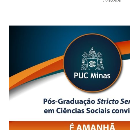
26/06/2020