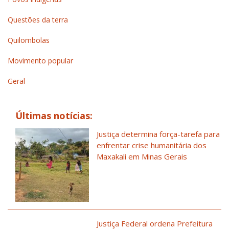
Questões da terra
Quilombolas
Movimento popular
Geral
Últimas notícias:
Justiça determina força-tarefa para
enfrentar crise humanitária dos
Maxakali em Minas Gerais
Justiça Federal ordena Prefeitura