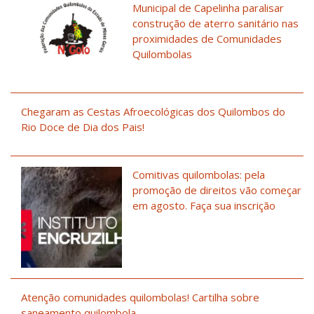
Municipal de Capelinha paralisar
construção de aterro sanitário nas
proximidades de Comunidades
Quilombolas
Chegaram as Cestas Afroecológicas dos Quilombos do
Rio Doce de Dia dos Pais!
Comitivas quilombolas: pela
promoção de direitos vão começar
em agosto. Faça sua inscrição
Atenção comunidades quilombolas! Cartilha sobre
saneamento quilombola