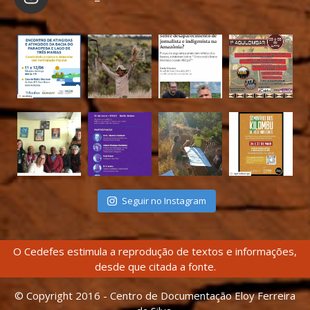
Seguir no Instagram
O Cedefes estimula a reprodução de textos e informações,
desde que citada a fonte.
© Copyright 2016 - Centro de Documentação Eloy Ferreira