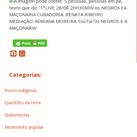
Facebook
WhatsApp
Categorias:
Povos indígenas
Questões da terra
Quilombolas
Movimento popular