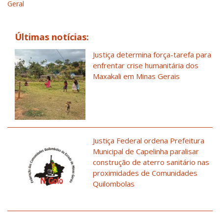
Geral
Últimas notícias:
Justiça determina força-tarefa para
enfrentar crise humanitária dos
Maxakali em Minas Gerais
Justiça Federal ordena Prefeitura
Municipal de Capelinha paralisar
construção de aterro sanitário nas
proximidades de Comunidades
Quilombolas