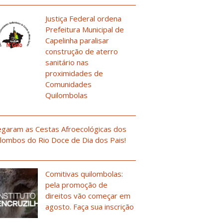
Justiça Federal ordena
Prefeitura Municipal de
Capelinha paralisar
construção de aterro
sanitário nas
proximidades de
Comunidades
Quilombolas
garam as Cestas Afroecológicas dos
lombos do Rio Doce de Dia dos Pais!
Comitivas quilombolas:
pela promoção de
direitos vão começar em
agosto. Faça sua inscrição