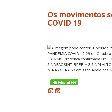
Os movimentos s
COVID 19
Facebook
WhatsApp