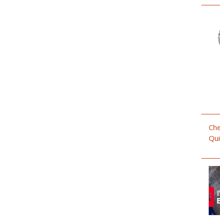
Che
Qui