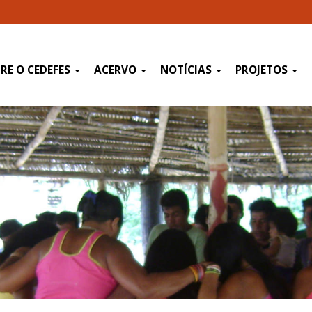
RE O CEDEFES
ACERVO
NOTÍCIAS
PROJETOS