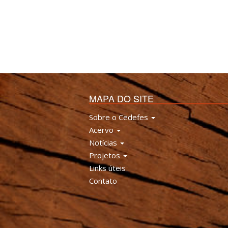
MAPA DO SITE
Sobre o Cedefes
Acervo
Notícias
Projetos
Links úteis
Contato