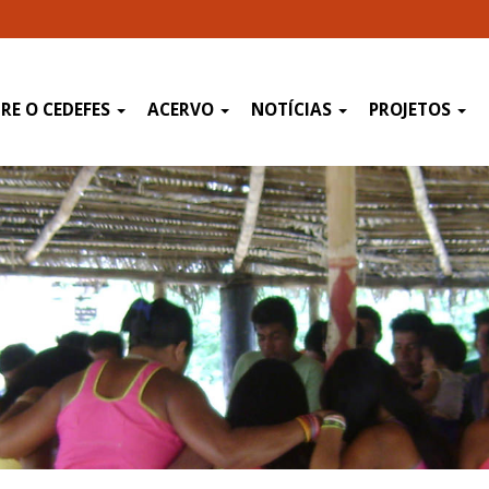
RE O CEDEFES
ACERVO
NOTÍCIAS
PROJETOS