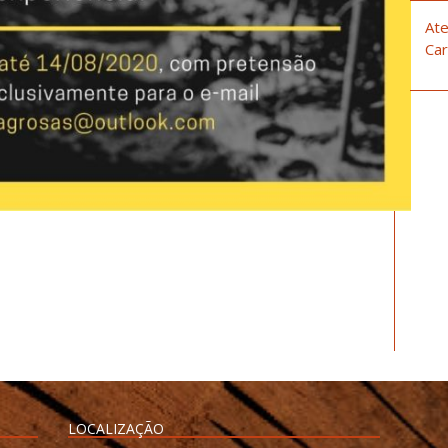
Ate
Car
LOCALIZAÇÃO