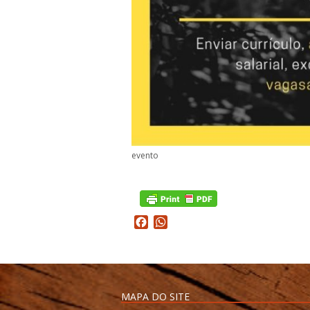
evento
Facebook
WhatsApp
MAPA DO SITE