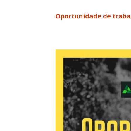
Oportunidade de trabal