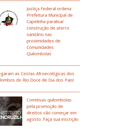
Justiça Federal ordena
Prefeitura Municipal de
Capelinha paralisar
construção de aterro
sanitário nas
proximidades de
Comunidades
Quilombolas
garam as Cestas Afroecológicas dos
lombos do Rio Doce de Dia dos Pais!
Comitivas quilombolas:
pela promoção de
direitos vão começar em
agosto. Faça sua inscrição