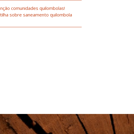
nção comunidades quilombolas!
tilha sobre saneamento quilombola