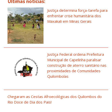
Últimas notícias:
Justiça determina força-tarefa para
enfrentar crise humanitária dos
Maxakali em Minas Gerais
Justiça Federal ordena Prefeitura
Municipal de Capelinha paralisar
construção de aterro sanitário nas
proximidades de Comunidades
Quilombolas
Chegaram as Cestas Afroecológicas dos Quilombos do
Rio Doce de Dia dos Pais!