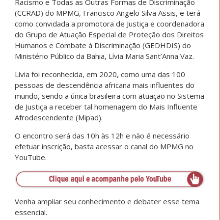
Racismo e Todas as Outras Formas de Discriminação
(CCRAD) do MPMG, Francisco Angelo Silva Assis, e terá
como convidada a promotora de Justiça e coordenadora
do Grupo de Atuação Especial de Proteção dos Direitos
Humanos e Combate à Discriminação (GEDHDIS) do
Ministério Público da Bahia, Lívia Maria Sant’Anna Vaz.
Lívia foi reconhecida, em 2020, como uma das 100
pessoas de descendência africana mais influentes do
mundo, sendo a única brasileira com atuação no Sistema
de Justiça a receber tal homenagem do Mais Influente
Afrodescendente (Mipad).
O encontro será das 10h às 12h e não é necessário
efetuar inscrição, basta acessar o canal do MPMG no
YouTube.
Venha ampliar seu conhecimento e debater esse tema
essencial.