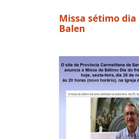
Missa sétimo dia 
Balen