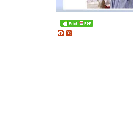
Facebook
WhatsApp