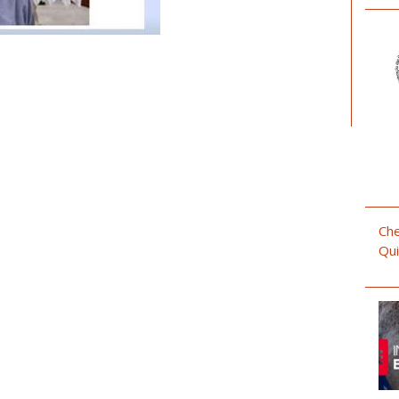
Che
Qui