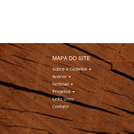
MAPA DO SITE
Sobre o Cedefes
Acervo
Notícias
Projetos
Links úteis
Contato