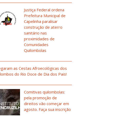
Justiça Federal ordena
Prefeitura Municipal de
Capelinha paralisar
construção de aterro
sanitário nas
proximidades de
Comunidades
Quilombolas
garam as Cestas Afroecológicas dos
lombos do Rio Doce de Dia dos Pais!
Comitivas quilombolas:
pela promoção de
direitos vão começar em
agosto. Faça sua inscrição