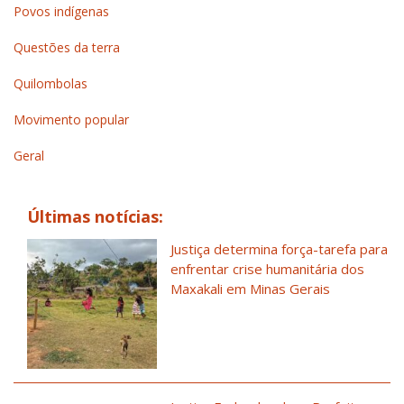
Povos indígenas
Questões da terra
Quilombolas
Movimento popular
Geral
Últimas notícias:
Justiça determina força-tarefa para
enfrentar crise humanitária dos
Maxakali em Minas Gerais