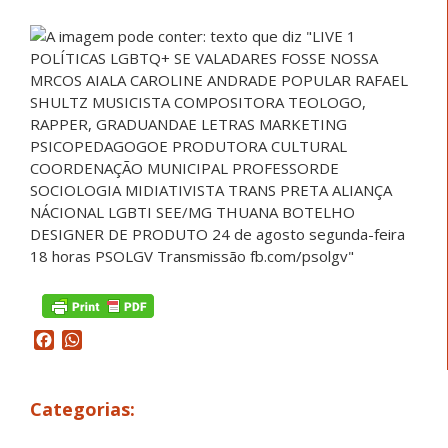
Facebook
WhatsApp
Categorias: