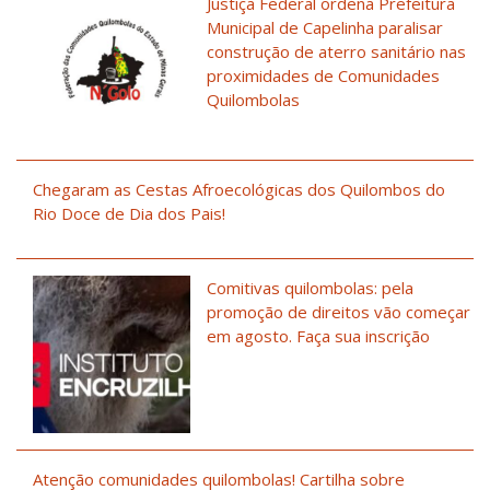
Justiça Federal ordena Prefeitura
Municipal de Capelinha paralisar
construção de aterro sanitário nas
proximidades de Comunidades
Quilombolas
Chegaram as Cestas Afroecológicas dos Quilombos do
Rio Doce de Dia dos Pais!
Comitivas quilombolas: pela
promoção de direitos vão começar
em agosto. Faça sua inscrição
Atenção comunidades quilombolas! Cartilha sobre