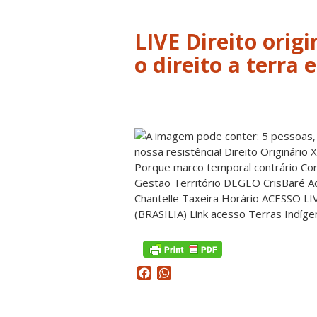
LIVE Direito orig
o direito a terra e
Facebook
WhatsApp