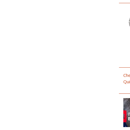
Che
Qui