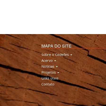
MAPA DO SITE
Sobre o Cedefes
Acervo
Notícias
Projetos
Links úteis
Contato