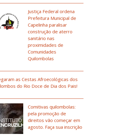
Justiça Federal ordena
Prefeitura Municipal de
Capelinha paralisar
construção de aterro
sanitário nas
proximidades de
Comunidades
Quilombolas
garam as Cestas Afroecológicas dos
lombos do Rio Doce de Dia dos Pais!
Comitivas quilombolas:
pela promoção de
direitos vão começar em
agosto. Faça sua inscrição