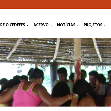
RE O CEDEFES
ACERVO
NOTÍCIAS
PROJETOS