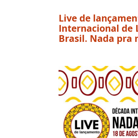
Live de lançamen
Internacional de 
Brasil. Nada pra 