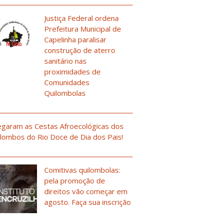
Justiça Federal ordena
Prefeitura Municipal de
Capelinha paralisar
construção de aterro
sanitário nas
proximidades de
Comunidades
Quilombolas
garam as Cestas Afroecológicas dos
lombos do Rio Doce de Dia dos Pais!
Comitivas quilombolas:
pela promoção de
direitos vão começar em
agosto. Faça sua inscrição