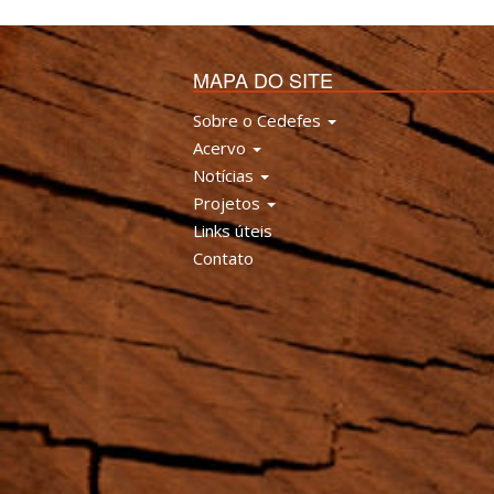
MAPA DO SITE
Sobre o Cedefes
Acervo
Notícias
Projetos
Links úteis
Contato