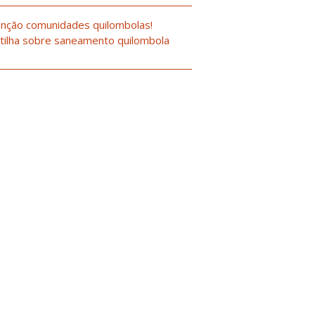
nção comunidades quilombolas!
tilha sobre saneamento quilombola