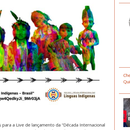
Che
Qui
para a Live de lançamento da “Década Internacional