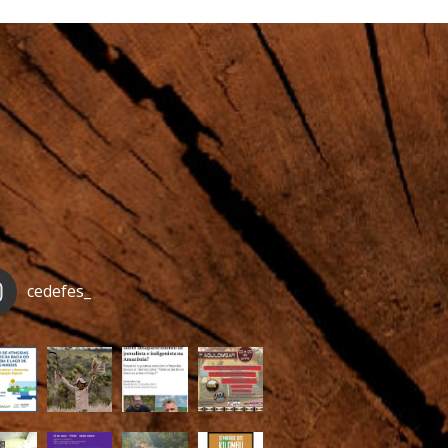
cedefes_