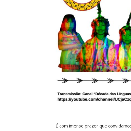
É com imenso prazer que convidamos 