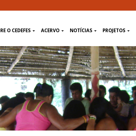
RE O CEDEFES
ACERVO
NOTÍCIAS
PROJETOS