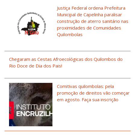
Justiça Federal ordena Prefeitura
Municipal de Capelinha paralisar
construção de aterro sanitário nas
proximidades de Comunidades
Quilombolas
Chegaram as Cestas Afroecológicas dos Quilombos do
Rio Doce de Dia dos Pais!
Comitivas quilombolas: pela
promoção de direitos vão começar
em agosto. Faça sua inscrição