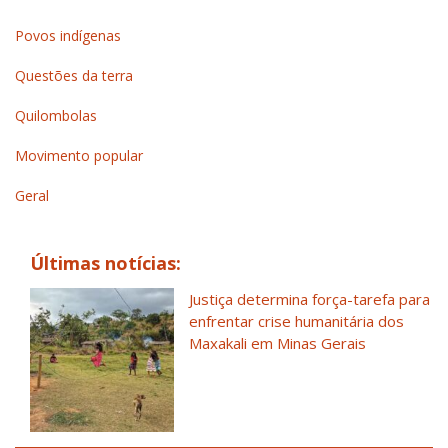
Povos indígenas
Questões da terra
Quilombolas
Movimento popular
Geral
Últimas notícias:
Justiça determina força-tarefa para
enfrentar crise humanitária dos
Maxakali em Minas Gerais