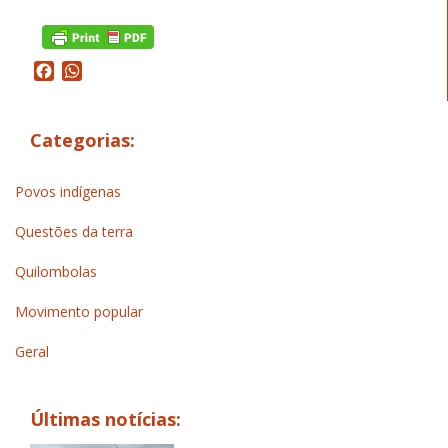
Facebook
WhatsApp
Categorias:
Povos indígenas
Questões da terra
Quilombolas
Movimento popular
Geral
Últimas notícias: