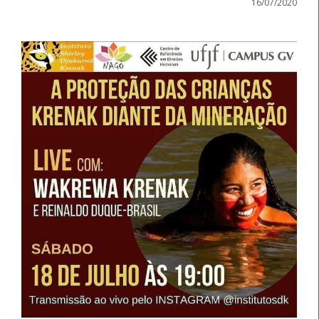
16/07/2020