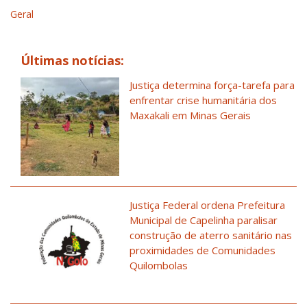
Geral
Últimas notícias:
Justiça determina força-tarefa para
enfrentar crise humanitária dos
Maxakali em Minas Gerais
Justiça Federal ordena Prefeitura
Municipal de Capelinha paralisar
construção de aterro sanitário nas
proximidades de Comunidades
Quilombolas