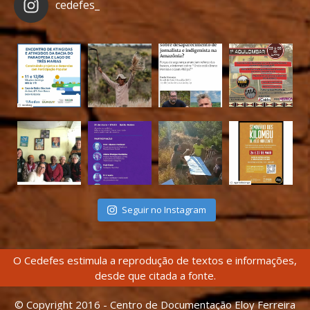
cedefes_
Seguir no Instagram
O Cedefes estimula a reprodução de textos e informações,
desde que citada a fonte.
© Copyright 2016 - Centro de Documentação Eloy Ferreira