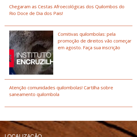
Chegaram as Cestas Afroecológicas dos Quilombos do
Rio Doce de Dia dos Pais!
Comitivas quilombolas: pela
promoção de direitos vão começar
em agosto. Faça sua inscrição
Atenção comunidades quilombolas! Cartilha sobre
saneamento quilombola
LOCALIZAÇÃO