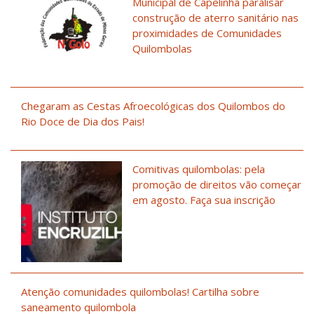
Municipal de Capelinha paralisar
construção de aterro sanitário nas
proximidades de Comunidades
Quilombolas
Chegaram as Cestas Afroecológicas dos Quilombos do
Rio Doce de Dia dos Pais!
Comitivas quilombolas: pela
promoção de direitos vão começar
em agosto. Faça sua inscrição
Atenção comunidades quilombolas! Cartilha sobre
saneamento quilombola