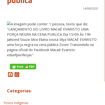
pública
14/09/2020
Facebook
WhatsApp
Categorias:
Povos indígenas