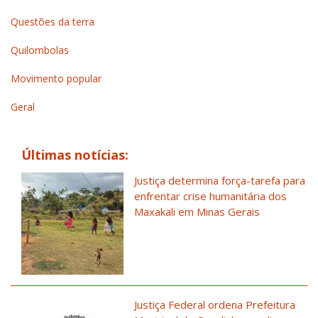
Questões da terra
Quilombolas
Movimento popular
Geral
Últimas notícias:
Justiça determina força-tarefa para
enfrentar crise humanitária dos
Maxakali em Minas Gerais
Justiça Federal ordena Prefeitura