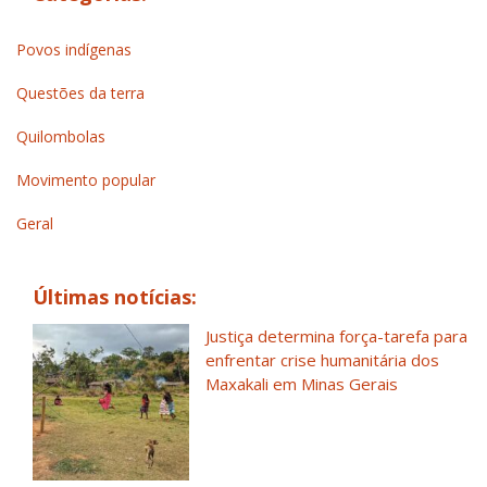
Povos indígenas
Questões da terra
Quilombolas
Movimento popular
Geral
Últimas notícias:
Justiça determina força-tarefa para
enfrentar crise humanitária dos
Maxakali em Minas Gerais