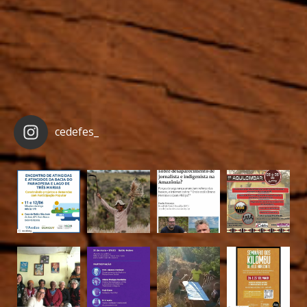
cedefes_