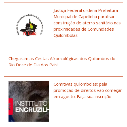
Justiça Federal ordena Prefeitura
Municipal de Capelinha paralisar
construção de aterro sanitário nas
proximidades de Comunidades
Quilombolas
Chegaram as Cestas Afroecológicas dos Quilombos do
Rio Doce de Dia dos Pais!
Comitivas quilombolas: pela
promoção de direitos vão começar
em agosto. Faça sua inscrição