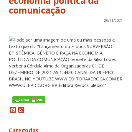
economia política da
comunicação
29/11/2021
Facebook
WhatsApp
Categorias: