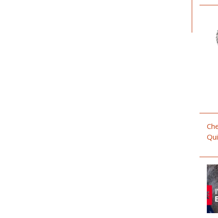
Che
Qui