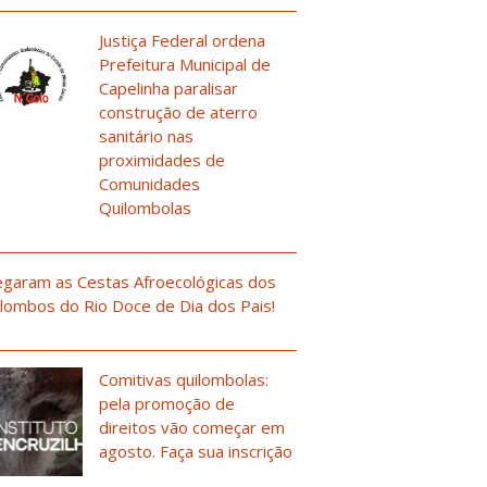
Justiça Federal ordena
Prefeitura Municipal de
Capelinha paralisar
construção de aterro
sanitário nas
proximidades de
Comunidades
Quilombolas
garam as Cestas Afroecológicas dos
lombos do Rio Doce de Dia dos Pais!
Comitivas quilombolas:
pela promoção de
direitos vão começar em
agosto. Faça sua inscrição