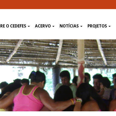
RE O CEDEFES
ACERVO
NOTÍCIAS
PROJETOS