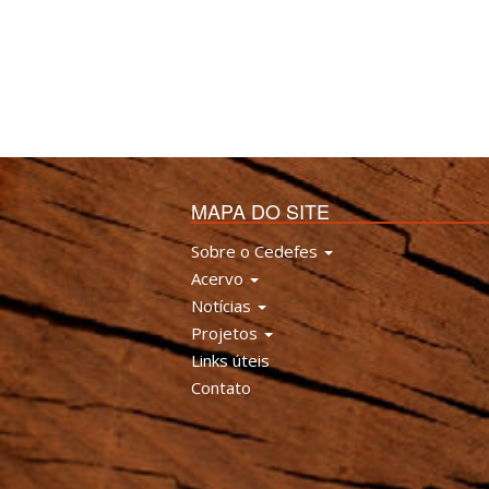
MAPA DO SITE
Sobre o Cedefes
Acervo
Notícias
Projetos
Links úteis
Contato