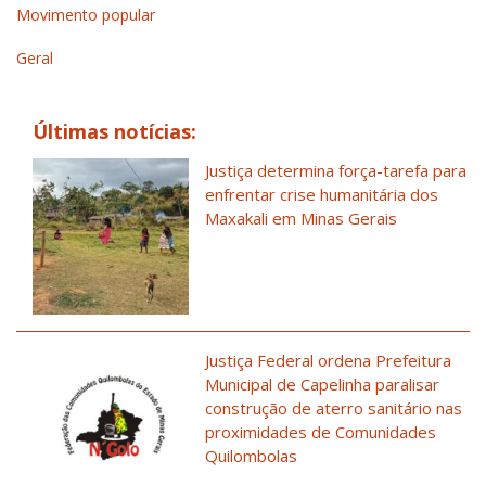
Movimento popular
Geral
Últimas notícias:
Justiça determina força-tarefa para
enfrentar crise humanitária dos
Maxakali em Minas Gerais
Justiça Federal ordena Prefeitura
Municipal de Capelinha paralisar
construção de aterro sanitário nas
proximidades de Comunidades
Quilombolas