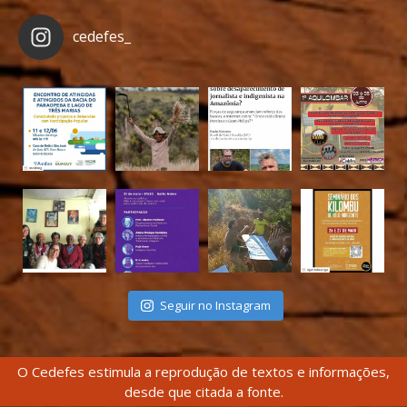
cedefes_
Seguir no Instagram
O Cedefes estimula a reprodução de textos e informações,
desde que citada a fonte.