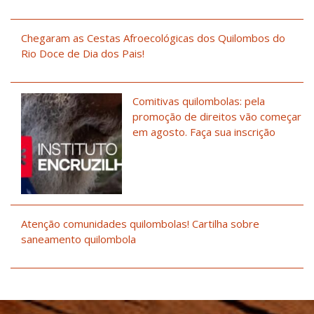
Chegaram as Cestas Afroecológicas dos Quilombos do
Rio Doce de Dia dos Pais!
Comitivas quilombolas: pela
promoção de direitos vão começar
em agosto. Faça sua inscrição
Atenção comunidades quilombolas! Cartilha sobre
saneamento quilombola