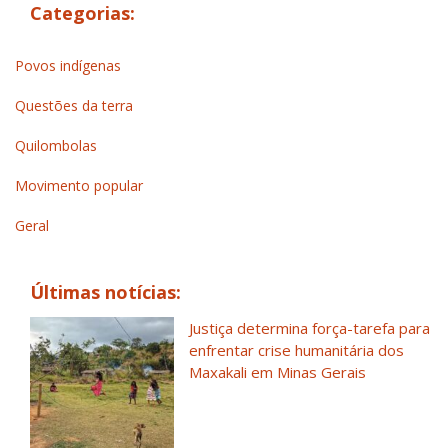
Categorias:
Povos indígenas
Questões da terra
Quilombolas
Movimento popular
Geral
Últimas notícias:
Justiça determina força-tarefa para
enfrentar crise humanitária dos
Maxakali em Minas Gerais