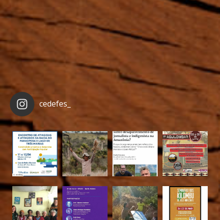
cedefes_