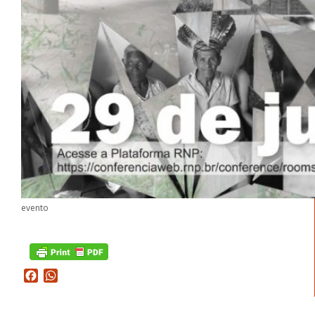
evento
Facebook
WhatsApp