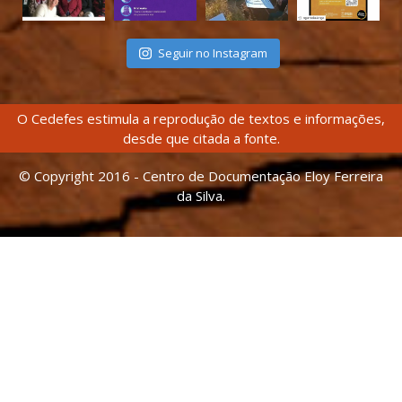
Seguir no Instagram
O Cedefes estimula a reprodução de textos e informações,
desde que citada a fonte.
© Copyright 2016 - Centro de Documentação Eloy Ferreira
da Silva.