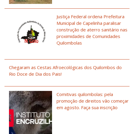
Justiça Federal ordena Prefeitura
Municipal de Capelinha paralisar
construção de aterro sanitário nas
proximidades de Comunidades
Quilombolas
Chegaram as Cestas Afroecológicas dos Quilombos do
Rio Doce de Dia dos Pais!
Comitivas quilombolas: pela
promoção de direitos vão começar
em agosto. Faça sua inscrição