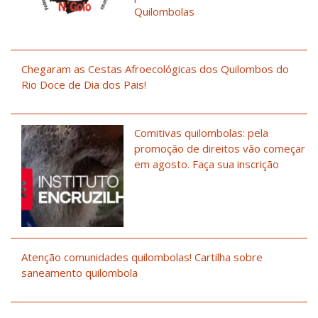
Quilombolas
Chegaram as Cestas Afroecológicas dos Quilombos do
Rio Doce de Dia dos Pais!
Comitivas quilombolas: pela
promoção de direitos vão começar
em agosto. Faça sua inscrição
Atenção comunidades quilombolas! Cartilha sobre
saneamento quilombola