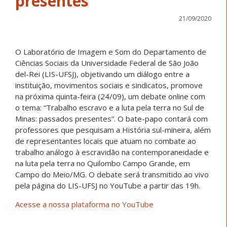
presentes
21/09/2020
O Laboratório de Imagem e Som do Departamento de
Ciências Sociais da Universidade Federal de São João
del-Rei (LIS-UFSJ), objetivando um diálogo entre a
instituição, movimentos sociais e sindicatos, promove
na próxima quinta-feira (24/09), um debate online com
o tema: “Trabalho escravo e a luta pela terra no Sul de
Minas: passados presentes”. O bate-papo contará com
professores que pesquisam a História sul-mineira, além
de representantes locais que atuam no combate ao
trabalho análogo à escravidão na contemporaneidade e
na luta pela terra no Quilombo Campo Grande, em
Campo do Meio/MG. O debate será transmitido ao vivo
pela página do LIS-UFSJ no YouTube a partir das 19h.
Acesse a nossa plataforma no YouTube