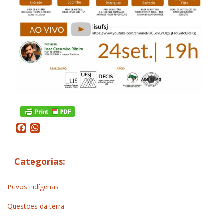
Facebook
WhatsApp
Categorias:
Povos indígenas
Questões da terra