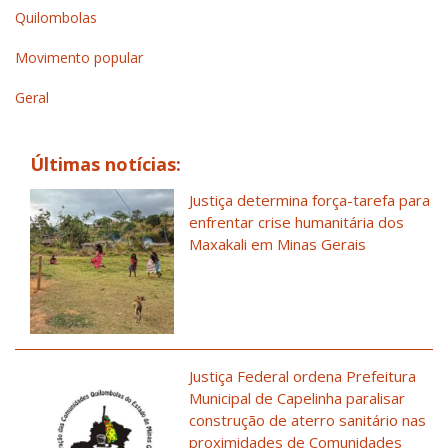
Quilombolas
Movimento popular
Geral
Últimas notícias:
Justiça determina força-tarefa para
enfrentar crise humanitária dos
Maxakali em Minas Gerais
Justiça Federal ordena Prefeitura
Municipal de Capelinha paralisar
construção de aterro sanitário nas
proximidades de Comunidades