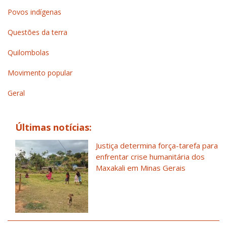
Povos indígenas
Questões da terra
Quilombolas
Movimento popular
Geral
Últimas notícias:
Justiça determina força-tarefa para
enfrentar crise humanitária dos
Maxakali em Minas Gerais