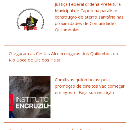
Justiça Federal ordena Prefeitura
Municipal de Capelinha paralisar
construção de aterro sanitário nas
proximidades de Comunidades
Quilombolas
Chegaram as Cestas Afroecológicas dos Quilombos do
Rio Doce de Dia dos Pais!
Comitivas quilombolas: pela
promoção de direitos vão começar
em agosto. Faça sua inscrição