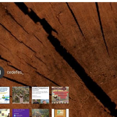
cedefes_