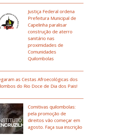
Justiça Federal ordena
Prefeitura Municipal de
Capelinha paralisar
construção de aterro
sanitário nas
proximidades de
Comunidades
Quilombolas
garam as Cestas Afroecológicas dos
lombos do Rio Doce de Dia dos Pais!
Comitivas quilombolas:
pela promoção de
direitos vão começar em
agosto. Faça sua inscrição