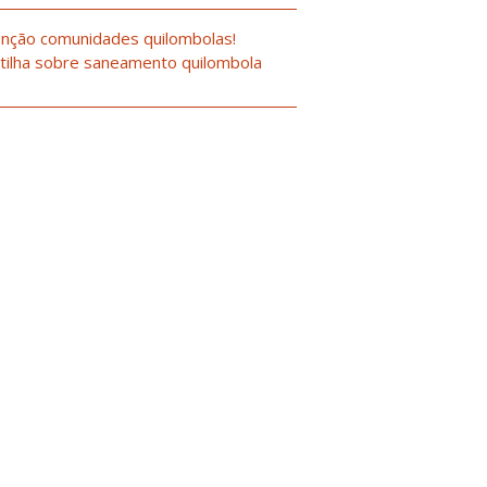
nção comunidades quilombolas!
tilha sobre saneamento quilombola