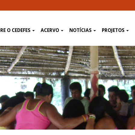
RE O CEDEFES
ACERVO
NOTÍCIAS
PROJETOS