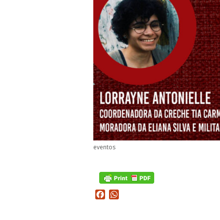
eventos
Facebook
WhatsApp