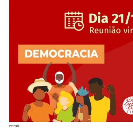
evento