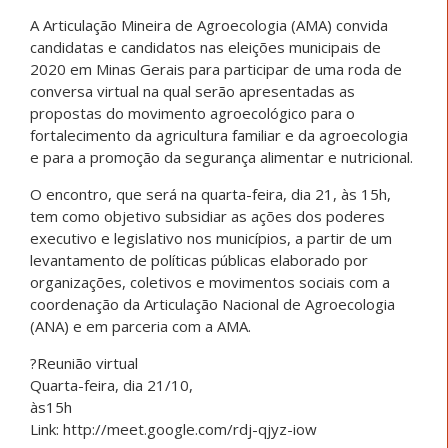
A Articulação Mineira de Agroecologia (AMA) convida
candidatas e candidatos nas eleições municipais de
2020 em Minas Gerais para participar de uma roda de
conversa virtual na qual serão apresentadas as
propostas do movimento agroecológico para o
fortalecimento da agricultura familiar e da agroecologia
e para a promoção da segurança alimentar e nutricional.
O encontro, que será na quarta-feira, dia 21, às 15h,
tem como objetivo subsidiar as ações dos poderes
executivo e legislativo nos municípios, a partir de um
levantamento de políticas públicas elaborado por
organizações, coletivos e movimentos sociais com a
coordenação da Articulação Nacional de Agroecologia
(ANA) e em parceria com a AMA.
?Reunião virtual
Quarta-feira, dia 21/10,
às15h
Link: http://meet.google.com/rdj-qjyz-iow