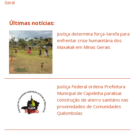
Geral
Últimas notícias:
Justiça determina força-tarefa para
enfrentar crise humanitária dos
Maxakali em Minas Gerais
Justiça Federal ordena Prefeitura
Municipal de Capelinha paralisar
construção de aterro sanitário nas
proximidades de Comunidades
Quilombolas