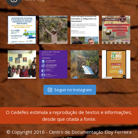
Seguir no Instagram
O Cedefes estimula a reprodução de textos e informações,
desde que citada a fonte.
© Copyright 2016 - Centro de Documentação Eloy Ferreira