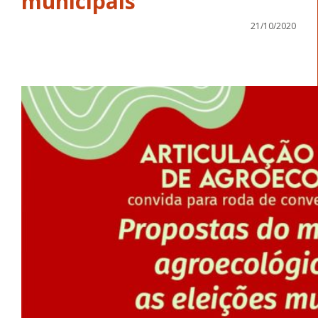
municipais
21/10/2020