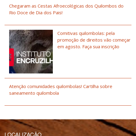
Chegaram as Cestas Afroecológicas dos Quilombos do
Rio Doce de Dia dos Pais!
Comitivas quilombolas: pela
promoção de direitos vão começar
em agosto. Faça sua inscrição
Atenção comunidades quilombolas! Cartilha sobre
saneamento quilombola
LOCALIZAÇÃO