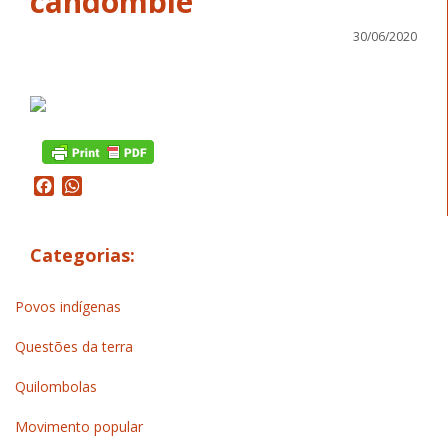
candomblé
30/06/2020
Facebook
WhatsApp
Categorias:
Povos indígenas
Questões da terra
Quilombolas
Movimento popular