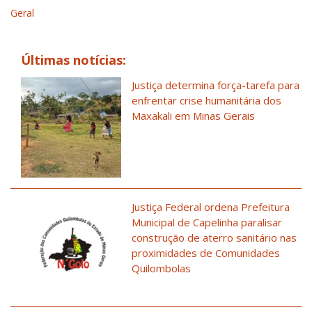
Geral
Últimas notícias:
Justiça determina força-tarefa para
enfrentar crise humanitária dos
Maxakali em Minas Gerais
Justiça Federal ordena Prefeitura
Municipal de Capelinha paralisar
construção de aterro sanitário nas
proximidades de Comunidades
Quilombolas