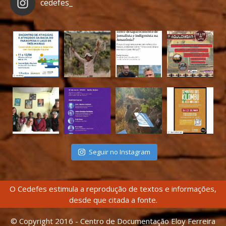
cedefes_
Seguir no Instagram
O Cedefes estimula a reprodução de textos e informações,
desde que citada a fonte.
© Copyright 2016 - Centro de Documentação Eloy Ferreira