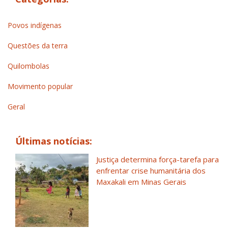
Povos indígenas
Questões da terra
Quilombolas
Movimento popular
Geral
Últimas notícias:
Justiça determina força-tarefa para
enfrentar crise humanitária dos
Maxakali em Minas Gerais