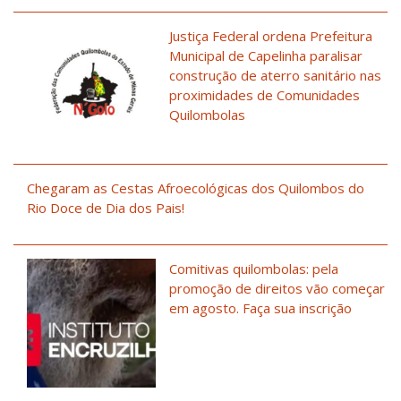
Justiça Federal ordena Prefeitura
Municipal de Capelinha paralisar
construção de aterro sanitário nas
proximidades de Comunidades
Quilombolas
Chegaram as Cestas Afroecológicas dos Quilombos do
Rio Doce de Dia dos Pais!
Comitivas quilombolas: pela
promoção de direitos vão começar
em agosto. Faça sua inscrição