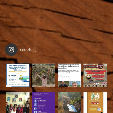
cedefes_