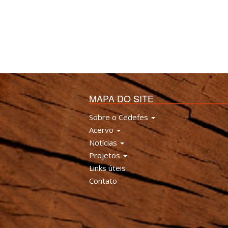
MAPA DO SITE
Sobre o Cedefes
Acervo
Notícias
Projetos
Links úteis
Contato