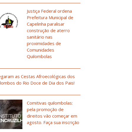
Justiça Federal ordena
Prefeitura Municipal de
Capelinha paralisar
construção de aterro
sanitário nas
proximidades de
Comunidades
Quilombolas
garam as Cestas Afroecológicas dos
lombos do Rio Doce de Dia dos Pais!
Comitivas quilombolas:
pela promoção de
direitos vão começar em
agosto. Faça sua inscrição