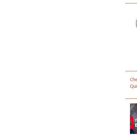
Che
Qui