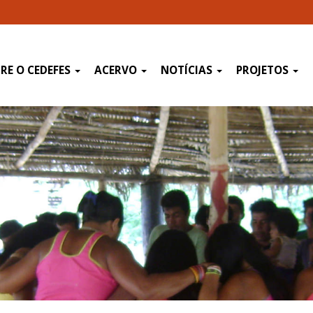
RE O CEDEFES
ACERVO
NOTÍCIAS
PROJETOS