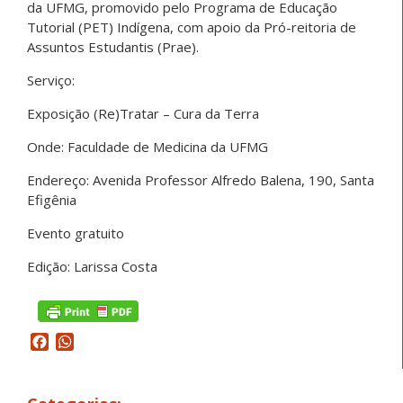
da UFMG, promovido pelo Programa de Educação
Tutorial (PET) Indígena, com apoio da Pró-reitoria de
Assuntos Estudantis (Prae).
Serviço:
Exposição (Re)Tratar – Cura da Terra
Onde: Faculdade de Medicina da UFMG
Endereço: Avenida Professor Alfredo Balena, 190, Santa
Efigênia
Evento gratuito
Edição: Larissa Costa
Facebook
WhatsApp