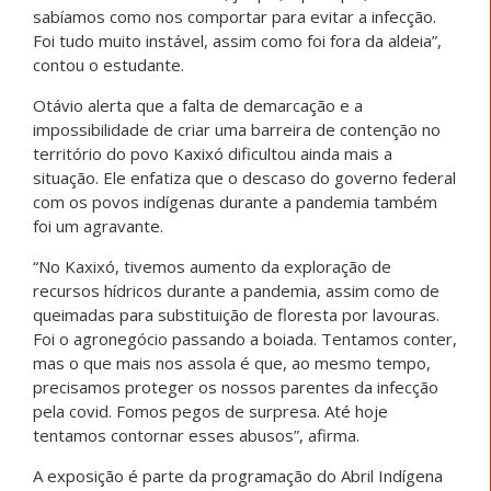
sabíamos como nos comportar para evitar a infecção.
Foi tudo muito instável, assim como foi fora da aldeia”,
contou o estudante.
Otávio alerta que a falta de demarcação e a
impossibilidade de criar uma barreira de contenção no
território do povo Kaxixó dificultou ainda mais a
situação. Ele enfatiza que o descaso do governo federal
com os povos indígenas durante a pandemia também
foi um agravante.
“No Kaxixó, tivemos aumento da exploração de
recursos hídricos durante a pandemia, assim como de
queimadas para substituição de floresta por lavouras.
Foi o agronegócio passando a boiada. Tentamos conter,
mas o que mais nos assola é que, ao mesmo tempo,
precisamos proteger os nossos parentes da infecção
pela covid. Fomos pegos de surpresa. Até hoje
tentamos contornar esses abusos”, afirma.
A exposição é parte da programação do Abril Indígena