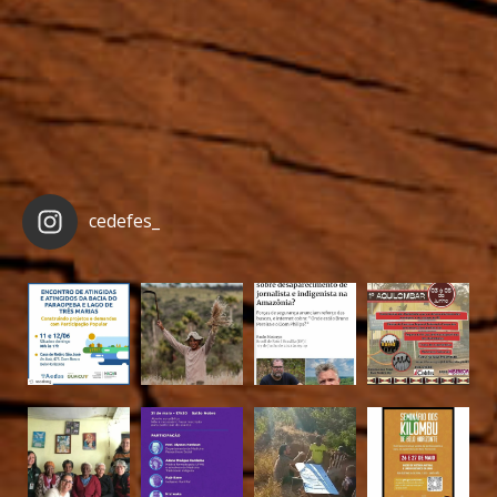
cedefes_