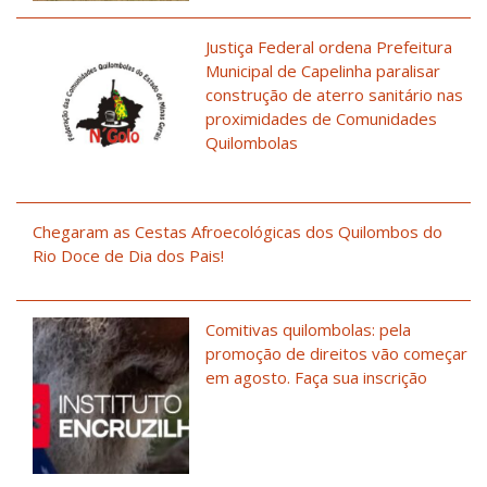
Justiça Federal ordena Prefeitura
Municipal de Capelinha paralisar
construção de aterro sanitário nas
proximidades de Comunidades
Quilombolas
Chegaram as Cestas Afroecológicas dos Quilombos do
Rio Doce de Dia dos Pais!
Comitivas quilombolas: pela
promoção de direitos vão começar
em agosto. Faça sua inscrição