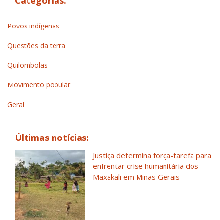
Categorias:
Povos indígenas
Questões da terra
Quilombolas
Movimento popular
Geral
Últimas notícias:
Justiça determina força-tarefa para
enfrentar crise humanitária dos
Maxakali em Minas Gerais