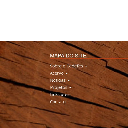
MAPA DO SITE
Sobre o Cedefes
Acervo
Notícias
Projetos
Links úteis
Contato