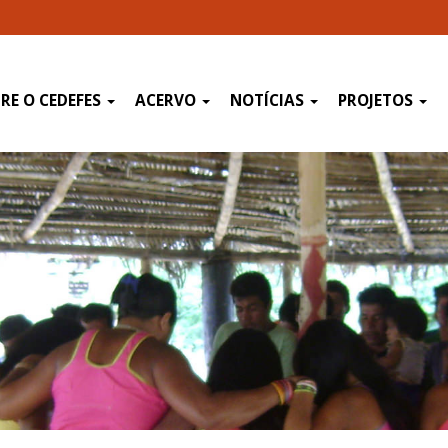
RE O CEDEFES
ACERVO
NOTÍCIAS
PROJETOS