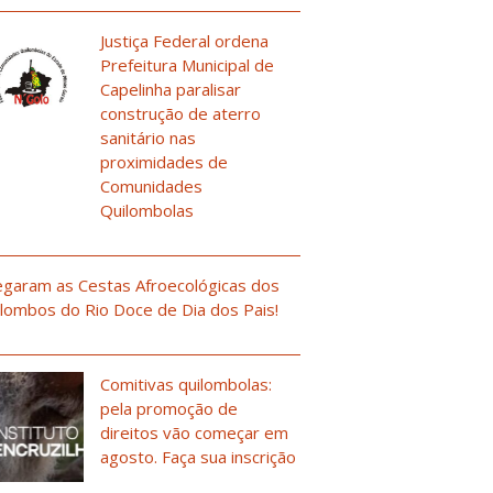
Justiça Federal ordena
Prefeitura Municipal de
Capelinha paralisar
construção de aterro
sanitário nas
proximidades de
Comunidades
Quilombolas
garam as Cestas Afroecológicas dos
lombos do Rio Doce de Dia dos Pais!
Comitivas quilombolas:
pela promoção de
direitos vão começar em
agosto. Faça sua inscrição