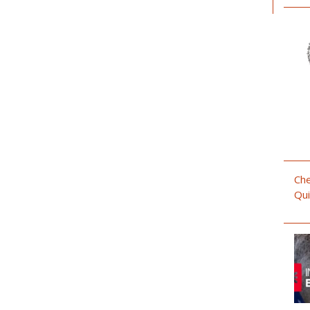
Che
Qui