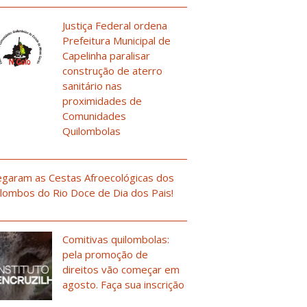
Justiça Federal ordena
Prefeitura Municipal de
Capelinha paralisar
construção de aterro
sanitário nas
proximidades de
Comunidades
Quilombolas
garam as Cestas Afroecológicas dos
lombos do Rio Doce de Dia dos Pais!
Comitivas quilombolas:
pela promoção de
direitos vão começar em
agosto. Faça sua inscrição