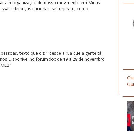
izar a reorganização do nosso movimento em Minas
nossas lideranças nacionais se forjaram, como
Che
Qui