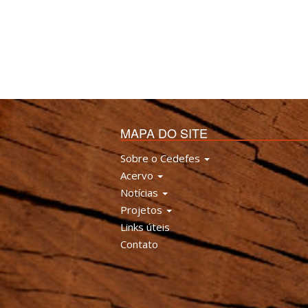
MAPA DO SITE
Sobre o Cedefes
Acervo
Notícias
Projetos
Links úteis
Contato