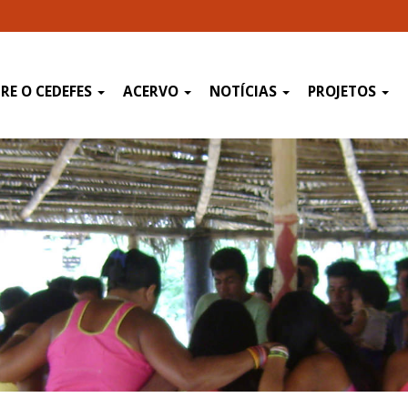
RE O CEDEFES
ACERVO
NOTÍCIAS
PROJETOS