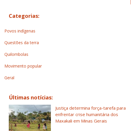
Categorias:
Povos indígenas
Questões da terra
Quilombolas
Movimento popular
Geral
Últimas notícias:
Justiça determina força-tarefa para
enfrentar crise humanitária dos
Maxakali em Minas Gerais