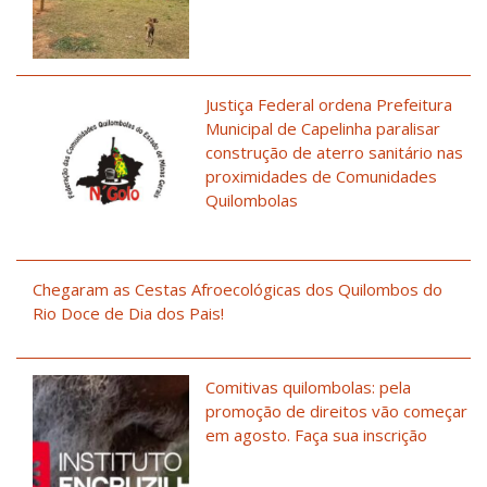
Justiça Federal ordena Prefeitura
Municipal de Capelinha paralisar
construção de aterro sanitário nas
proximidades de Comunidades
Quilombolas
Chegaram as Cestas Afroecológicas dos Quilombos do
Rio Doce de Dia dos Pais!
Comitivas quilombolas: pela
promoção de direitos vão começar
em agosto. Faça sua inscrição