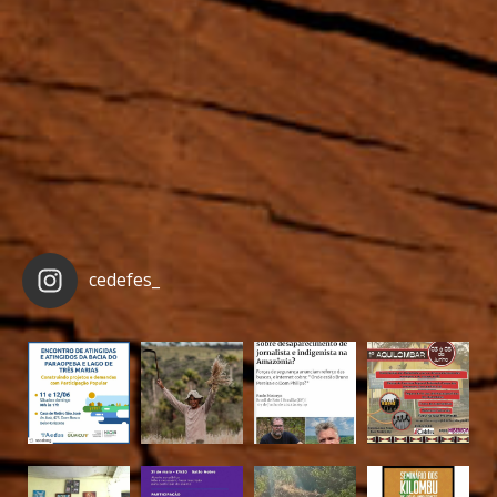
cedefes_