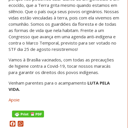
ecocído, que a Terra grita mesmo quando estamos em
silêncio. Que o país ouça seus povos originários. Nossas
vidas estão vinculadas à terra, pois com ela vivemos em
comunhão. Somos os guardiões da floresta e de todas
as formas de vida que nela habitam. Frente a um
Congresso que avança em uma agenda anti-indígena e
contra o Marco Temporal, previsto para ser votado no
STF dia 25 de agosto resistiremos!
Vamos à Brasília vacinados, com todas as precauções
de higiene contra a Covid-19, tocar nossos maracás
para garantir os direitos dos povos indígenas.
Venham parentes para o acampamento
LUTA PELA
VIDA.
Apoie
Facebook
WhatsApp