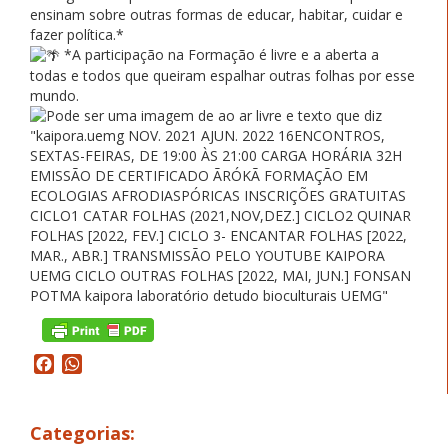
ensinam sobre outras formas de educar, habitar, cuidar e
fazer política.*
*A participação na Formação é livre e a aberta a
todas e todos que queiram espalhar outras folhas por esse
mundo.
Facebook
WhatsApp
Categorias: