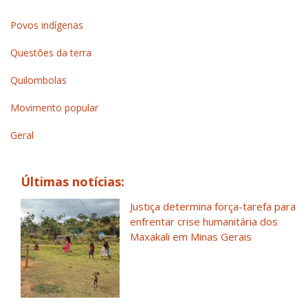
Povos indígenas
Questões da terra
Quilombolas
Movimento popular
Geral
Últimas notícias:
Justiça determina força-tarefa para
enfrentar crise humanitária dos
Maxakali em Minas Gerais