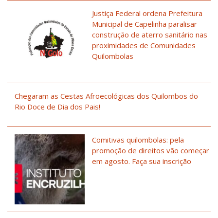
Justiça Federal ordena Prefeitura
Municipal de Capelinha paralisar
construção de aterro sanitário nas
proximidades de Comunidades
Quilombolas
Chegaram as Cestas Afroecológicas dos Quilombos do
Rio Doce de Dia dos Pais!
Comitivas quilombolas: pela
promoção de direitos vão começar
em agosto. Faça sua inscrição