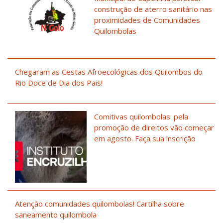
construção de aterro sanitário nas
proximidades de Comunidades
Quilombolas
Chegaram as Cestas Afroecológicas dos Quilombos do
Rio Doce de Dia dos Pais!
Comitivas quilombolas: pela
promoção de direitos vão começar
em agosto. Faça sua inscrição
Atenção comunidades quilombolas! Cartilha sobre
saneamento quilombola