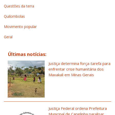
Questões da terra
Quilombolas
Movimento popular
Geral
Últimas notícias:
Justiça determina força-tarefa para
enfrentar crise humanitária dos
Maxakali em Minas Gerais
Justiça Federal ordena Prefeitura
Municipal de Capelinha paralisar