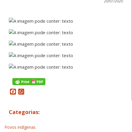
20/07/2020
Facebook
WhatsApp
Categorias:
Povos indígenas