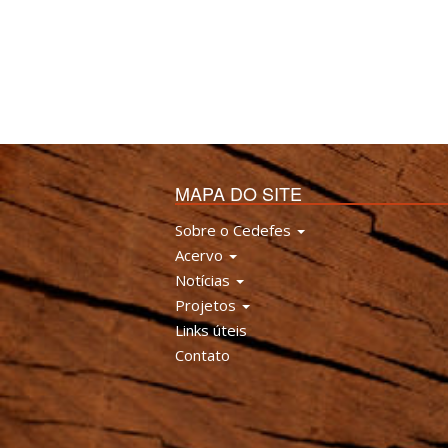
MAPA DO SITE
Sobre o Cedefes
Acervo
Notícias
Projetos
Links úteis
Contato