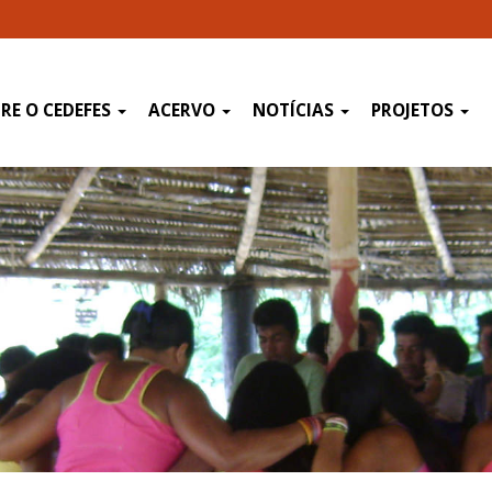
RE O CEDEFES
ACERVO
NOTÍCIAS
PROJETOS