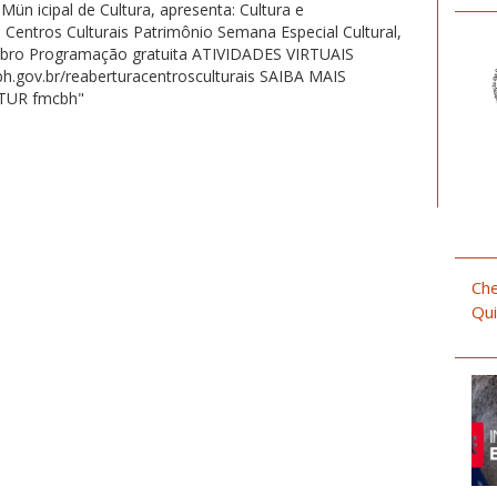
Che
Qui