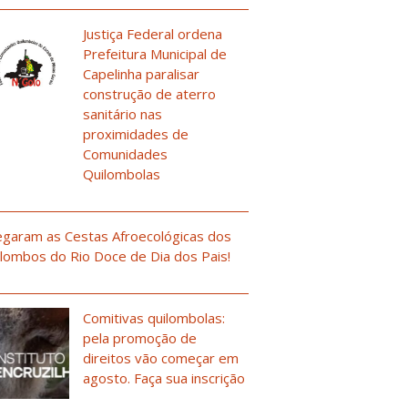
Justiça Federal ordena
Prefeitura Municipal de
Capelinha paralisar
construção de aterro
sanitário nas
proximidades de
Comunidades
Quilombolas
garam as Cestas Afroecológicas dos
lombos do Rio Doce de Dia dos Pais!
Comitivas quilombolas:
pela promoção de
direitos vão começar em
agosto. Faça sua inscrição