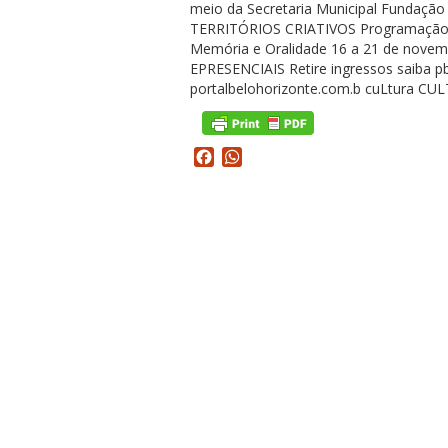
Facebook
WhatsApp