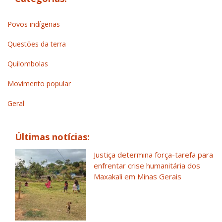
Povos indígenas
Questões da terra
Quilombolas
Movimento popular
Geral
Últimas notícias:
Justiça determina força-tarefa para
enfrentar crise humanitária dos
Maxakali em Minas Gerais