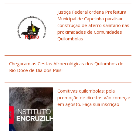
Justiça Federal ordena Prefeitura
Municipal de Capelinha paralisar
construção de aterro sanitário nas
proximidades de Comunidades
Quilombolas
Chegaram as Cestas Afroecológicas dos Quilombos do
Rio Doce de Dia dos Pais!
Comitivas quilombolas: pela
promoção de direitos vão começar
em agosto. Faça sua inscrição