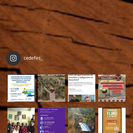
cedefes_