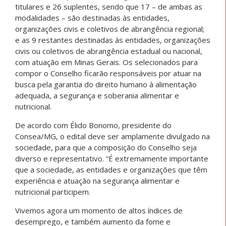
titulares e 26 suplentes, sendo que 17 – de ambas as
modalidades – são destinadas às entidades,
organizações civis e coletivos de abrangência regional;
e as 9 restantes destinadas às entidades, organizações
civis ou coletivos de abrangência estadual ou nacional,
com atuação em Minas Gerais. Os selecionados para
compor o Conselho ficarão responsáveis por atuar na
busca pela garantia do direito humano à alimentação
adequada, a segurança e soberania alimentar e
nutricional.
De acordo com Élido Bonomo, presidente do
Consea/MG, o edital deve ser amplamente divulgado na
sociedade, para que a composição do Conselho seja
diverso e representativo. “É extremamente importante
que a sociedade, as entidades e organizações que têm
experiência e atuação na segurança alimentar e
nutricional participem.
Vivemos agora um momento de altos índices de
desemprego, e também aumento da fome e