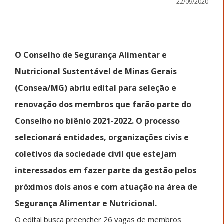
22/09/2020
O Conselho de Segurança Alimentar e
Nutricional Sustentável de Minas Gerais
(Consea/MG) abriu edital para seleção e
renovação dos membros que farão parte do
Conselho no biênio 2021-2022. O processo
selecionará entidades, organizações civis e
coletivos da sociedade civil que estejam
interessados em fazer parte da gestão pelos
próximos dois anos e com atuação na área de
Segurança Alimentar e Nutricional.
O edital busca preencher 26 vagas de membros