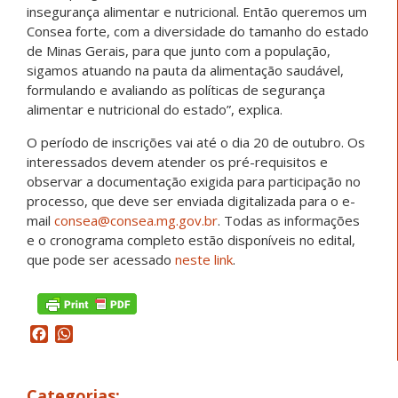
insegurança alimentar e nutricional. Então queremos um
Consea forte, com a diversidade do tamanho do estado
de Minas Gerais, para que junto com a população,
sigamos atuando na pauta da alimentação saudável,
formulando e avaliando as políticas de segurança
alimentar e nutricional do estado”, explica.
O período de inscrições vai até o dia 20 de outubro. Os
interessados devem atender os pré-requisitos e
observar a documentação exigida para participação no
processo, que deve ser enviada digitalizada para o e-
mail
consea@consea.mg.gov.br
. Todas as informações
e o cronograma completo estão disponíveis no edital,
que pode ser acessado
neste link
.
Facebook
WhatsApp
Categorias: