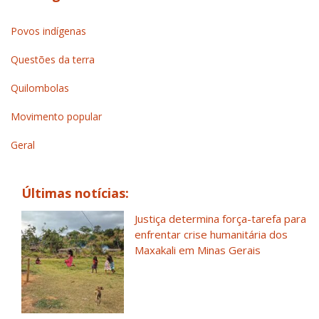
Povos indígenas
Questões da terra
Quilombolas
Movimento popular
Geral
Últimas notícias:
Justiça determina força-tarefa para
enfrentar crise humanitária dos
Maxakali em Minas Gerais