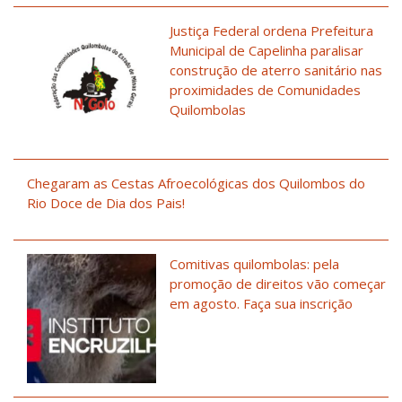
Justiça Federal ordena Prefeitura
Municipal de Capelinha paralisar
construção de aterro sanitário nas
proximidades de Comunidades
Quilombolas
Chegaram as Cestas Afroecológicas dos Quilombos do
Rio Doce de Dia dos Pais!
Comitivas quilombolas: pela
promoção de direitos vão começar
em agosto. Faça sua inscrição