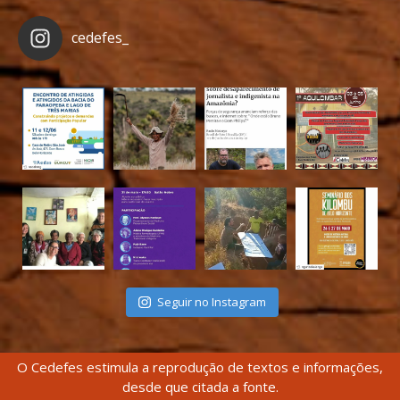
cedefes_
Seguir no Instagram
O Cedefes estimula a reprodução de textos e informações,
desde que citada a fonte.