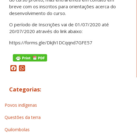
breve com os inscritos para orientações acerca do
desenvolvimento do curso.
O período de Inscrições vai de 01/07/2020 até
20/07/2020 através do link abaixo:
https://forms.gle/DkJh1DCqqnd7GFE57
Facebook
WhatsApp
Categorias:
Povos indígenas
Questões da terra
Quilombolas