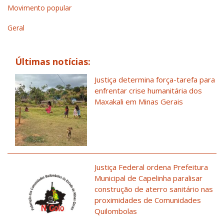
Movimento popular
Geral
Últimas notícias:
Justiça determina força-tarefa para
enfrentar crise humanitária dos
Maxakali em Minas Gerais
Justiça Federal ordena Prefeitura
Municipal de Capelinha paralisar
construção de aterro sanitário nas
proximidades de Comunidades
Quilombolas