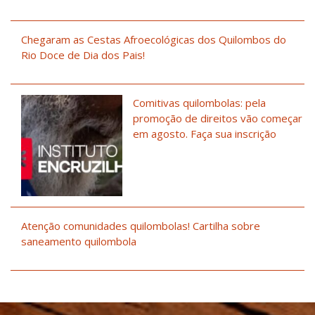
Chegaram as Cestas Afroecológicas dos Quilombos do
Rio Doce de Dia dos Pais!
Comitivas quilombolas: pela
promoção de direitos vão começar
em agosto. Faça sua inscrição
Atenção comunidades quilombolas! Cartilha sobre
saneamento quilombola